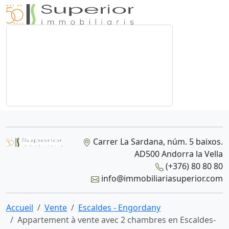
Carrer La Sardana, núm. 5 baixos.
AD500 Andorra la Vella
(+376) 80 80 80
info@immobiliariasuperior.com
Accueil
Vente
Escaldes - Engordany
Appartement à vente avec 2 chambres en Escaldes-