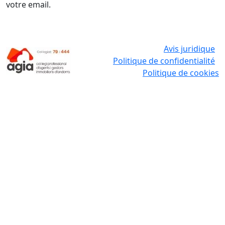
votre email.
Avis juridique
Politique de confidentialité
Politique de cookies