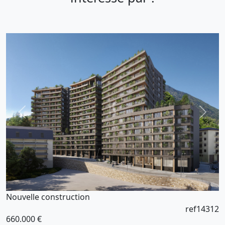
Nouvelle construction
ref14312
660.000 €