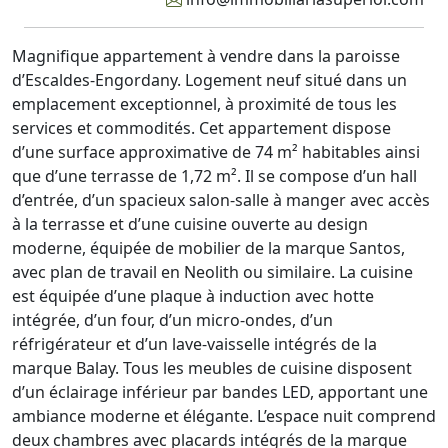
Magnifique appartement à vendre dans la paroisse
d’Escaldes-Engordany. Logement neuf situé dans un
emplacement exceptionnel, à proximité de tous les
services et commodités. Cet appartement dispose
d’une surface approximative de 74 m² habitables ainsi
que d’une terrasse de 1,72 m². Il se compose d’un hall
d’entrée, d’un spacieux salon-salle à manger avec accès
à la terrasse et d’une cuisine ouverte au design
moderne, équipée de mobilier de la marque Santos,
avec plan de travail en Neolith ou similaire. La cuisine
est équipée d’une plaque à induction avec hotte
intégrée, d’un four, d’un micro-ondes, d’un
réfrigérateur et d’un lave-vaisselle intégrés de la
marque Balay. Tous les meubles de cuisine disposent
d’un éclairage inférieur par bandes LED, apportant une
ambiance moderne et élégante. L’espace nuit comprend
deux chambres avec placards intégrés de la marque