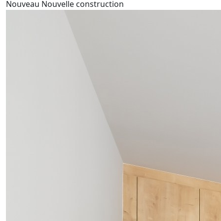
Nouveau
Nouvelle construction