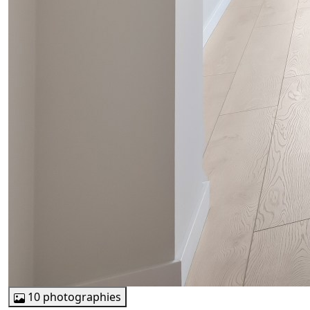
10 photographies