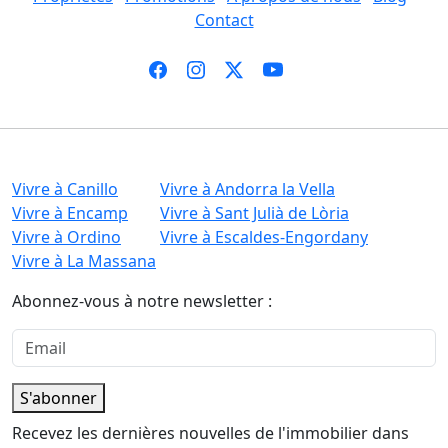
Contact
Vivre à Canillo
Vivre à Andorra la Vella
Vivre à Encamp
Vivre à Sant Julià de Lòria
Vivre à Ordino
Vivre à Escaldes-Engordany
Vivre à La Massana
Abonnez-vous à notre newsletter :
S'abonner
Recevez les dernières nouvelles de l'immobilier dans