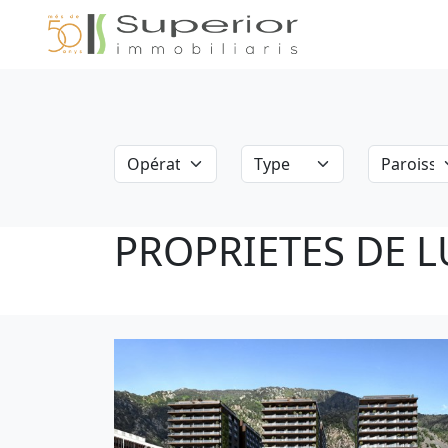
Opération
Type
Paroisse
PROPRIETES DE 