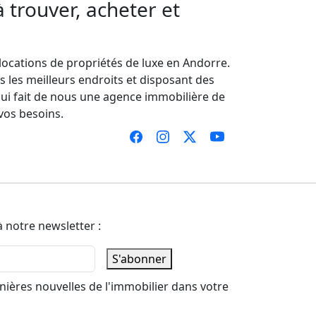
 trouver, acheter et
locations de propriétés de luxe en Andorre.
s les meilleurs endroits et disposant des
qui fait de nous une agence immobilière de
vos besoins.
 notre newsletter :
S'abonner
nières nouvelles de l'immobilier dans votre