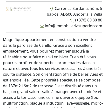
Carrer La Sardana, núm. 5
baixos. AD500 Andorra la Vella
(+376) 80 80 80
info@immobiliariasuperior.com
Magnifique appartement en construction à vendre
dans la paroisse de Canillo. Grâce à son excellent
emplacement, vous pourrez marcher jusqu'à la
télécabine pour faire du ski en hiver. Et en été, vous
pourrez profiter de superbes promenades dans la
nature et avec tous les services nécessaires à une très
courte distance. Son orientation offre de belles vues et
est ensoleillée. Cette propriété spacieuse se compose
de 137m2 i 6m2 de terrasse. Il est distribué dans un
hall, un grand salon - salle à manger avec cheminée et
accès à la terrasse, une cuisine ouverte équipée (four
multifonction, plaque à induction, lave-vaisselle, micro-