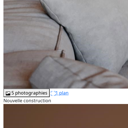
5 photographies
1 plan
Nouvelle construction