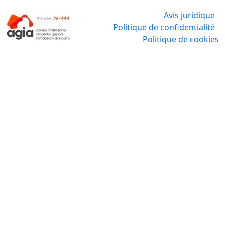
Avis juridique
Politique de confidentialité
Politique de cookies