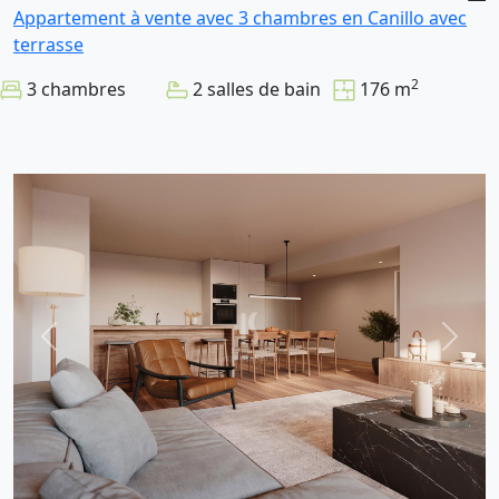
Appartement à vente avec 3 chambres en Canillo avec
terrasse
2
3 chambres
2 salles de bain
176 m