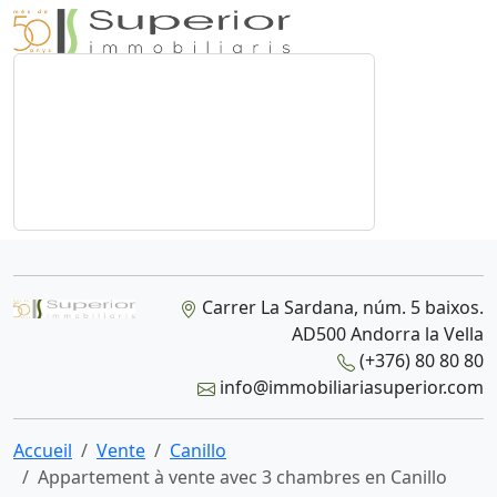
Carrer La Sardana, núm. 5 baixos.
AD500 Andorra la Vella
(+376) 80 80 80
info@immobiliariasuperior.com
Accueil
Vente
Canillo
Appartement à vente avec 3 chambres en Canillo