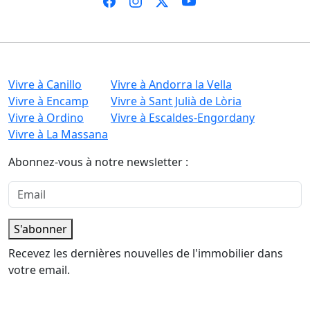
Vivre à Canillo
Vivre à Andorra la Vella
Vivre à Encamp
Vivre à Sant Julià de Lòria
Vivre à Ordino
Vivre à Escaldes-Engordany
Vivre à La Massana
Abonnez-vous à notre newsletter :
S'abonner
Recevez les dernières nouvelles de l'immobilier dans
votre email.