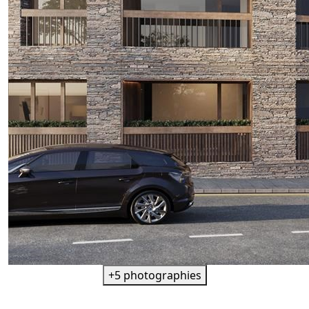
+5 photographies