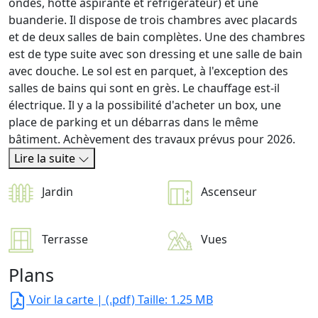
ondes, hotte aspirante et réfrigérateur) et une
buanderie. Il dispose de trois chambres avec placards
et de deux salles de bain complètes. Une des chambres
est de type suite avec son dressing et une salle de bain
avec douche. Le sol est en parquet, à l'exception des
salles de bains qui sont en grès. Le chauffage est-il
électrique. Il y a la possibilité d'acheter un box, une
place de parking et un débarras dans le même
bâtiment. Achèvement des travaux prévus pour 2026.
Lire la suite
Jardin
Ascenseur
Terrasse
Vues
Plans
Voir la carte
| (.pdf) Taille: 1.25 MB