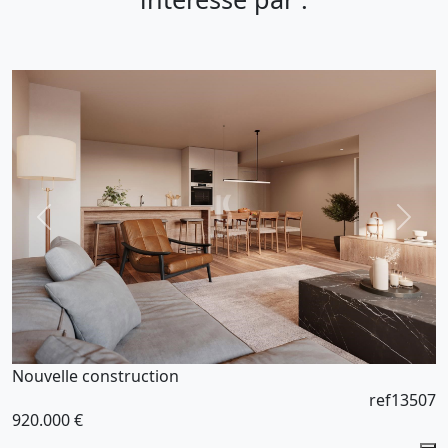
Nouvelle construction
ref13507
920.000 €