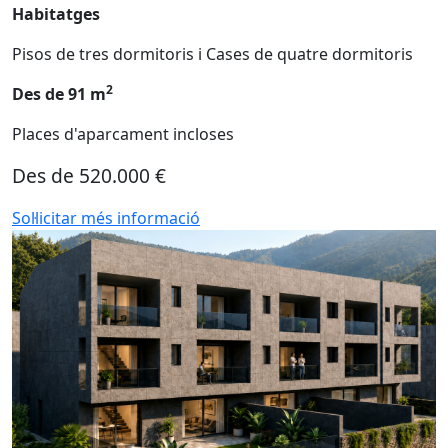
Habitatges
Pisos de tres dormitoris i Cases de quatre dormitoris
2
Des de 91 m
Places d'aparcament incloses
Des de 520.000 €
Sol·licitar més informació