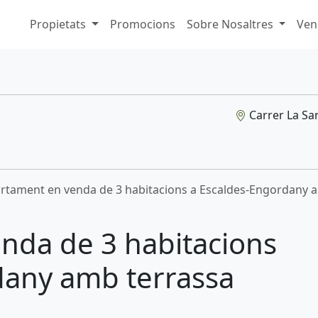
Propietats
Promocions
Sobre Nosaltres
Ven
Carrer La Sar
rtament en venda de 3 habitacions a Escaldes-Engordany 
nda de 3 habitacions
dany amb terrassa