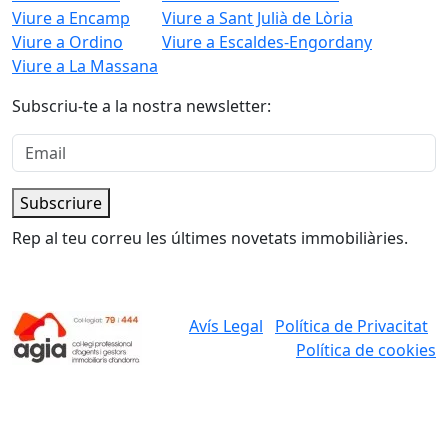
Viure a Encamp
Viure a Sant Julià de Lòria
Viure a Ordino
Viure a Escaldes-Engordany
Viure a La Massana
Subscriu-te a la nostra newsletter:
Subscriure
Rep al teu correu les últimes novetats immobiliàries.
Avís Legal
Política de Privacitat
Política de cookies