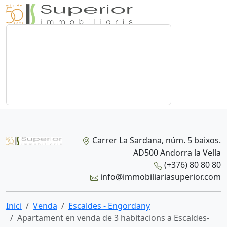
Carrer La Sardana, núm. 5 baixos.
AD500 Andorra la Vella
(+376) 80 80 80
info@immobiliariasuperior.com
Inici
Venda
Escaldes - Engordany
Apartament en venda de 3 habitacions a Escaldes-