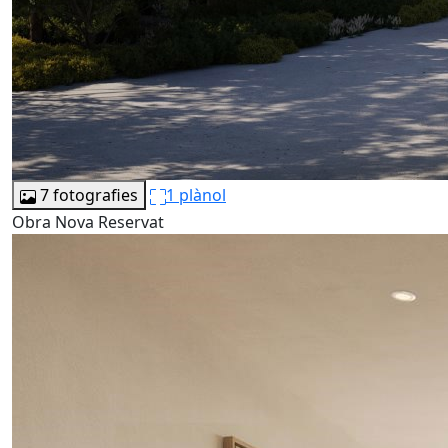
7 fotografies
1 plànol
Obra Nova
Reservat