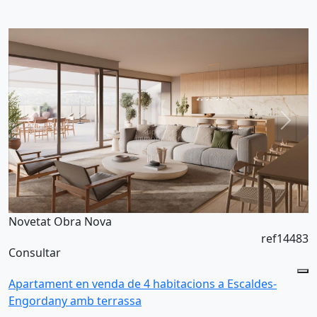
Novetat
Obra Nova
ref14483
Consultar
Apartament en venda de 4 habitacions a Escaldes-
Engordany amb terrassa