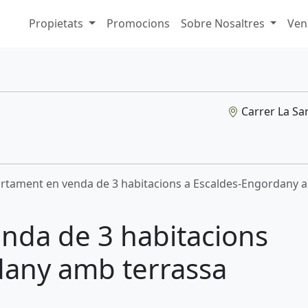
Propietats
Promocions
Sobre Nosaltres
Ven
Carrer La Sar
rtament en venda de 3 habitacions a Escaldes-Engordany 
nda de 3 habitacions
dany amb terrassa