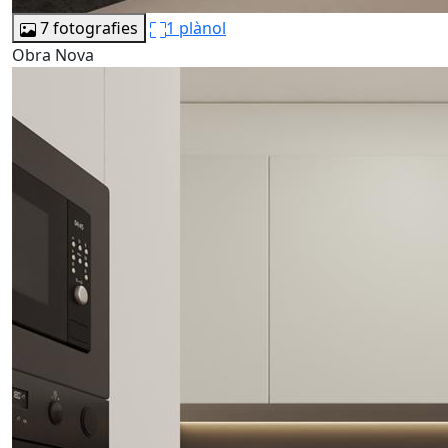
7 fotografies
1 plànol
Obra Nova