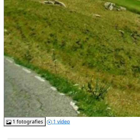
1 fotografies
1 vídeo