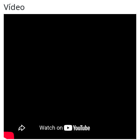
Vídeo