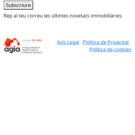
Subscriure
Rep al teu correu les últimes novetats immobiliàries.
Avís Legal
Política de Privacitat
Política de cookies