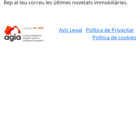
Rep al teu correu les últimes novetats immobiliàries.
Avís Legal
Política de Privacitat
Política de cookies